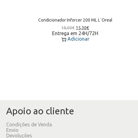
Condicionador Inforcer 200 ML L`Oreal
18,00
€
15,30
€
Entrega em 24H/72H
Adicionar
Apoio ao cliente
Condições de Venda
Envio
Devoluções