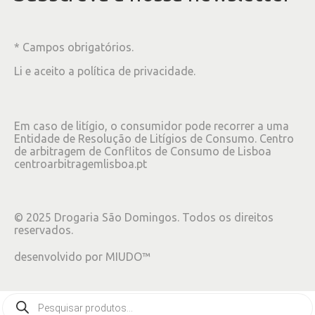
* Campos obrigatórios.
Li e aceito a
política de privacidade
.
Em caso de litígio, o consumidor pode recorrer a uma
Entidade de Resolução de Litígios de Consumo. Centro
de arbitragem de Conflitos de Consumo de Lisboa
centroarbitragemlisboa.pt
©
2025
Drogaria São Domingos. Todos os direitos
reservados.
desenvolvido por
MIUDO™