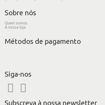
Sobre nós
Quem somos
A nossa loja
Métodos de pagamento
Siga-nos
Subscreva à nossa newsletter