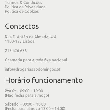
Termos & Condições
Política de Privacidade
Política de Cookies
Contactos
Rua D. Antão de Almada, 4-A
1100-197 Lisboa
213 426 636
Chamada para a rede fixa nacional
info@drogariasaodomingos.pt
Horário funcionamento
2ªa 6ª – 09:00 – 19:00
(Não fecha para almoço)
Sábado – 09:00 – 18:00
(Fecha para almoço 13:00 – 14:00)