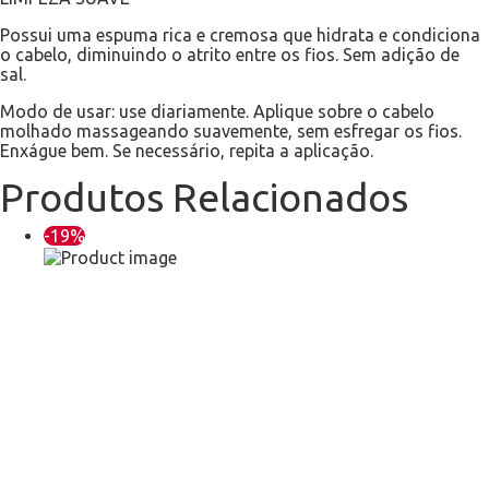
Possui uma espuma rica e cremosa que hidrata e condiciona
o cabelo, diminuindo o atrito entre os fios. Sem adição de
sal.
Modo de usar: use diariamente. Aplique sobre o cabelo
molhado massageando suavemente, sem esfregar os fios.
Enxágue bem. Se necessário, repita a aplicação.
Produtos Relacionados
-19%