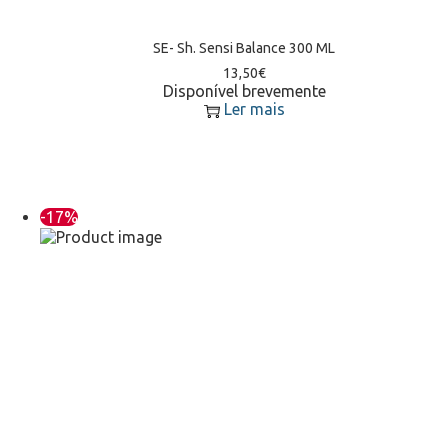
SE- Sh. Sensi Balance 300 ML
13,50
€
Disponível brevemente
Ler mais
-17%