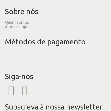
Sobre nós
Quem somos
A nossa loja
Métodos de pagamento
Siga-nos
Subscreva à nossa newsletter