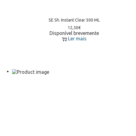
SE Sh. Instant Clear 300 ML
12,50
€
Disponível brevemente
Ler mais