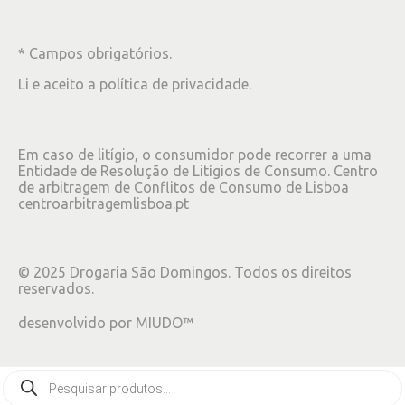
* Campos obrigatórios.
Li e aceito a
política de privacidade
.
Em caso de litígio, o consumidor pode recorrer a uma
Entidade de Resolução de Litígios de Consumo. Centro
de arbitragem de Conflitos de Consumo de Lisboa
centroarbitragemlisboa.pt
©
2025
Drogaria São Domingos. Todos os direitos
reservados.
desenvolvido por
MIUDO™