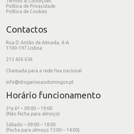
Termos & Condições
Política de Privacidade
Política de Cookies
Contactos
Rua D. Antão de Almada, 4-A
1100-197 Lisboa
213 426 636
Chamada para a rede fixa nacional
info@drogariasaodomingos.pt
Horário funcionamento
2ªa 6ª – 09:00 – 19:00
(Não fecha para almoço)
Sábado – 09:00 – 18:00
(Fecha para almoço 13:00 – 14:00)