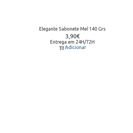
Elegante Sabonete Mel 140 Grs
3,90
€
Entrega em 24H/72H
Adicionar