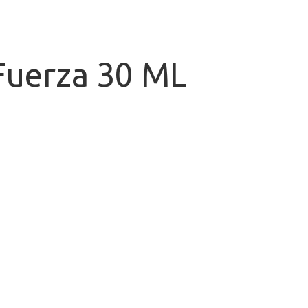
Fuerza 30 ML