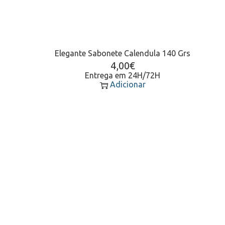
Elegante Sabonete Calendula 140 Grs
4,00
€
Entrega em 24H/72H
Adicionar