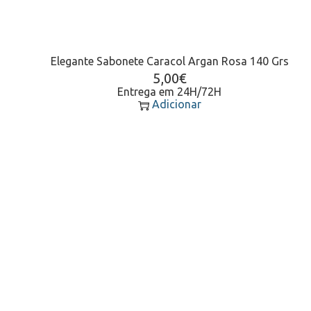
Elegante Sabonete Caracol Argan Rosa 140 Grs
5,00
€
Entrega em 24H/72H
Adicionar