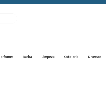
Perfumes
Barba
Limpeza
Cutelaria
Diversos