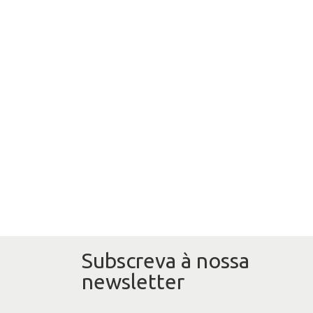
Subscreva à nossa
newsletter