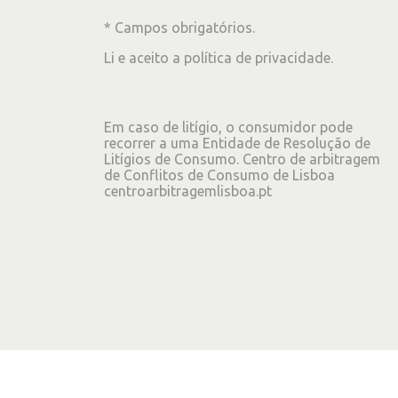
* Campos obrigatórios.
Li e aceito a
política de privacidade
.
Em caso de litígio, o consumidor pode
recorrer a uma Entidade de Resolução de
Litígios de Consumo. Centro de arbitragem
de Conflitos de Consumo de Lisboa
centroarbitragemlisboa.pt