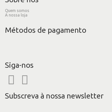
Quem somos
A nossa loja
Métodos de pagamento
Siga-nos
Subscreva à nossa newsletter