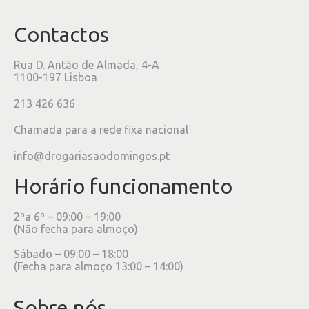
Contactos
Rua D. Antão de Almada, 4-A
1100-197 Lisboa
213 426 636
Chamada para a rede fixa nacional
info@drogariasaodomingos.pt
Horário funcionamento
2ªa 6ª – 09:00 – 19:00
(Não fecha para almoço)
Sábado – 09:00 – 18:00
(Fecha para almoço 13:00 – 14:00)
Sobre nós