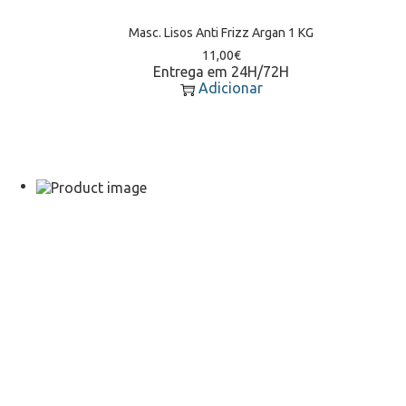
Masc. Lisos Anti Frizz Argan 1 KG
11,00
€
Entrega em 24H/72H
Adicionar