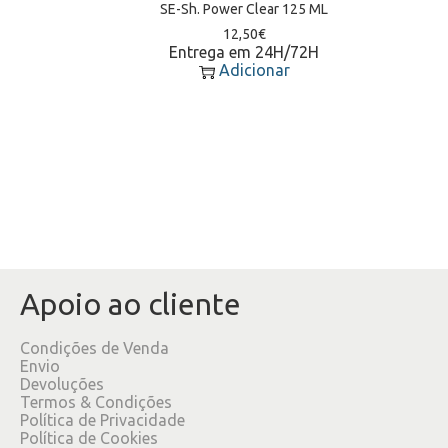
SE-Sh. Power Clear 125 ML
12,50
€
Entrega em 24H/72H
Adicionar
Apoio ao cliente
Condições de Venda
Envio
Devoluções
Termos & Condições
Política de Privacidade
Política de Cookies