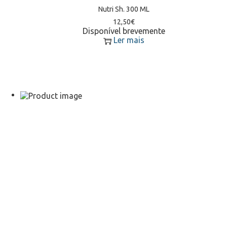
Nutri Sh. 300 ML
12,50
€
Disponível brevemente
Ler mais