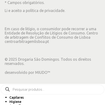
* Campos obrigatórios.
Li e aceito a
política de privacidade
.
Em caso de litígio, o consumidor pode recorrer a uma
Entidade de Resolução de Litígios de Consumo. Centro
de arbitragem de Conflitos de Consumo de Lisboa
centroarbitragemlisboa.pt
©
2025
Drogaria São Domingos. Todos os direitos
reservados.
desenvolvido por
MIUDO™
Capilares
Higiene