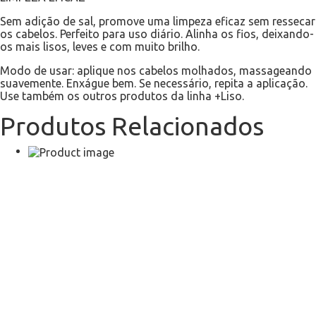
Sem adição de sal, promove uma limpeza eficaz sem ressecar
os cabelos. Perfeito para uso diário. Alinha os fios, deixando-
os mais lisos, leves e com muito brilho.
Modo de usar: aplique nos cabelos molhados, massageando
suavemente. Enxágue bem. Se necessário, repita a aplicação.
Use também os outros produtos da linha +Liso.
Produtos Relacionados