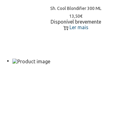
Sh. Cool Blondifier 300 ML
13,50
€
Disponível brevemente
Ler mais