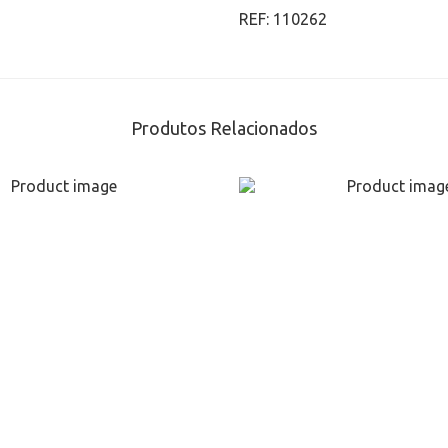
REF:
110262
Produtos Relacionados