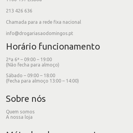
213 426 636
Chamada para a rede fixa nacional
info@drogariasaodomingos.pt
Horário funcionamento
2ªa 6ª – 09:00 – 19:00
(Não fecha para almoço)
Sábado – 09:00 – 18:00
(Fecha para almoço 13:00 – 14:00)
Sobre nós
Quem somos
A nossa loja