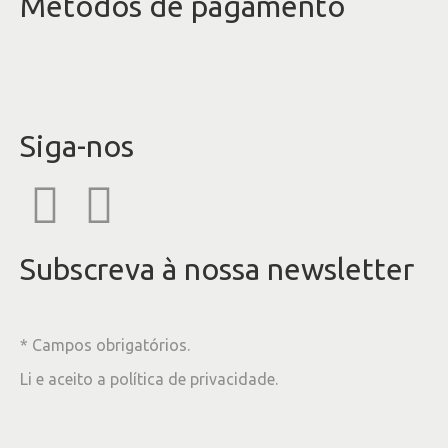
Métodos de pagamento
Siga-nos
Subscreva à nossa newsletter
* Campos obrigatórios.
Li e aceito a
política de privacidade
.