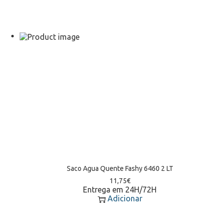
Saco Agua Quente Fashy 6460 2 LT
11,75
€
Entrega em 24H/72H
Adicionar