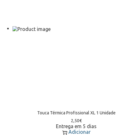
Touca Térmica Profissional XL 1 Unidade
2,50
€
Entrega em 5 dias
Adicionar