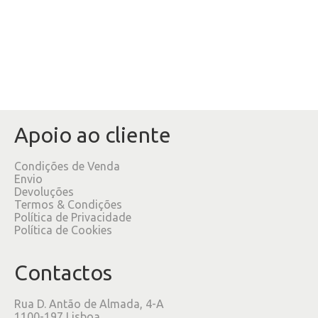
Apoio ao cliente
Condições de Venda
Envio
Devoluções
Termos & Condições
Política de Privacidade
Política de Cookies
Contactos
Rua D. Antão de Almada, 4-A
1100-197 Lisboa