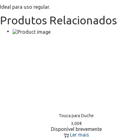
Ideal para uso regular.
Produtos Relacionados
Touca para Duche
3,00
€
Disponível brevemente
Ler mais