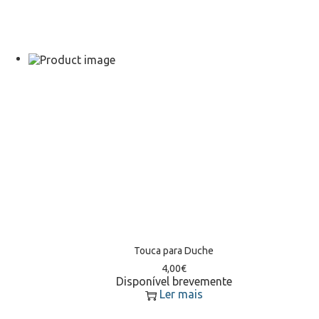
Touca para Duche
4,00
€
Disponível brevemente
Ler mais