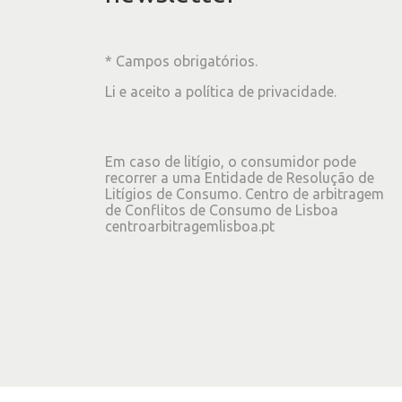
* Campos obrigatórios.
Li e aceito a
política de privacidade
.
Em caso de litígio, o consumidor pode
recorrer a uma Entidade de Resolução de
Litígios de Consumo. Centro de arbitragem
de Conflitos de Consumo de Lisboa
centroarbitragemlisboa.pt