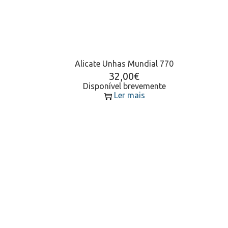
Alicate Unhas Mundial 770
32,00
€
Disponível brevemente
Ler mais