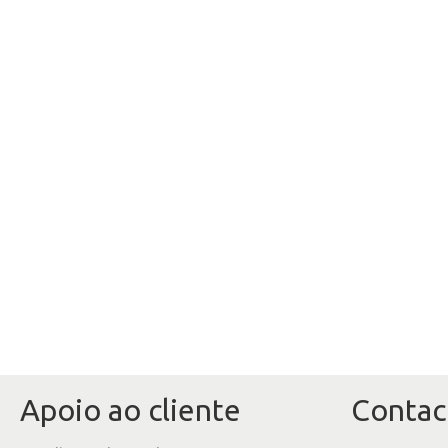
Apoio ao cliente
Contac