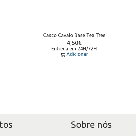
Casco Cavalo Base Tea Tree
4,50
€
Entrega em 24H/72H
Adicionar
tos
Sobre nós