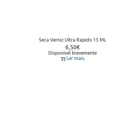
Seca Verniz Ultra Rapido 15 ML
6,50
€
Disponível brevemente
Ler mais