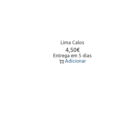
Lima Calos
4,50
€
Entrega em 5 dias
Adicionar