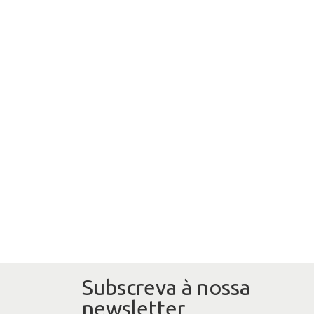
Subscreva à nossa
newsletter