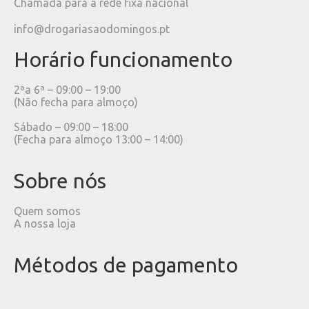
Chamada para a rede fixa nacional
info@drogariasaodomingos.pt
Horário funcionamento
2ªa 6ª – 09:00 – 19:00
(Não fecha para almoço)
Sábado – 09:00 – 18:00
(Fecha para almoço 13:00 – 14:00)
Sobre nós
Quem somos
A nossa loja
Métodos de pagamento