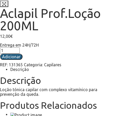
Aclapil Prof.Loção
200ML
12,00
€
Entrega em 24H/72H
Adicionar
REF:
131365
Categoria:
Capilares
Descrição
Descrição
Loção tónica capilar com complexo vitamínico para
prevenção da queda.
Produtos Relacionados