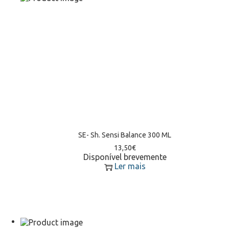
SE- Sh. Sensi Balance 300 ML
13,50
€
Disponível brevemente
Ler mais