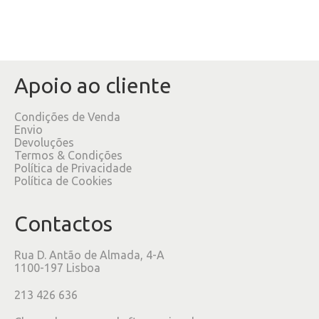
Apoio ao cliente
Condições de Venda
Envio
Devoluções
Termos & Condições
Política de Privacidade
Política de Cookies
Contactos
Rua D. Antão de Almada, 4-A
1100-197 Lisboa
213 426 636