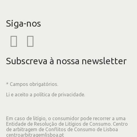
Siga-nos
Subscreva à nossa newsletter
* Campos obrigatórios.
Li e aceito a
política de privacidade
.
Em caso de litígio, o consumidor pode recorrer a uma
Entidade de Resolução de Litígios de Consumo. Centro
de arbitragem de Conflitos de Consumo de Lisboa
centroarbitragemlisboa.pt