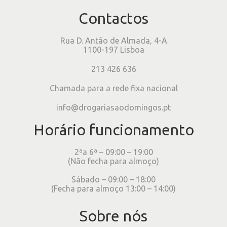
Contactos
Rua D. Antão de Almada, 4-A
1100-197 Lisboa
213 426 636
Chamada para a rede fixa nacional
info@drogariasaodomingos.pt
Horário funcionamento
2ªa 6ª – 09:00 – 19:00
(Não fecha para almoço)
Sábado – 09:00 – 18:00
(Fecha para almoço 13:00 – 14:00)
Sobre nós