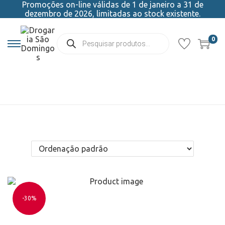
Promoções on-line válidas de 1 de janeiro a 31 de
dezembro de 2026, limitadas ao stock existente.
0
-30%