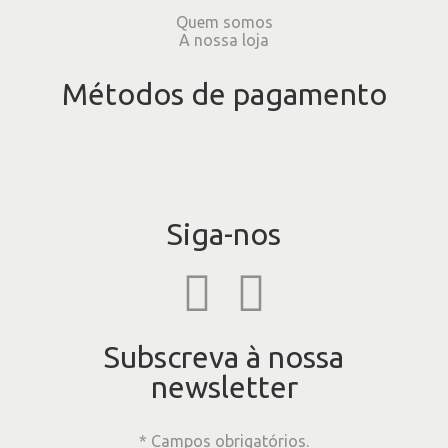
Quem somos
A nossa loja
Métodos de pagamento
Siga-nos
Subscreva à nossa
newsletter
* Campos obrigatórios.