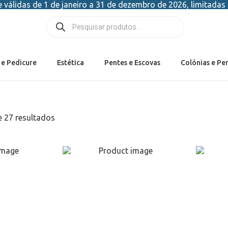
válidas de 1 de janeiro a 31 de dezembro de 2026, limitadas 
 e Pedicure
Estética
Pentes e Escovas
Colónias e Pe
 27 resultados