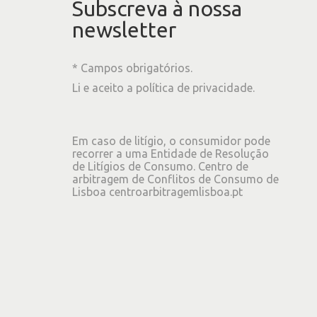
Subscreva à nossa
newsletter
* Campos obrigatórios.
Li e aceito a
política de privacidade
.
Em caso de litígio, o consumidor pode
recorrer a uma Entidade de Resolução
de Litígios de Consumo. Centro de
arbitragem de Conflitos de Consumo de
Lisboa
centroarbitragemlisboa.pt