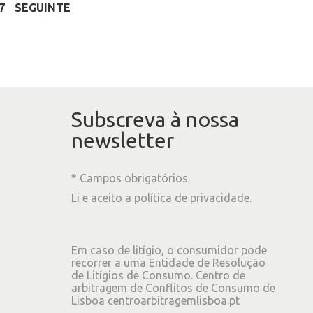
7
SEGUINTE
Subscreva à nossa
newsletter
* Campos obrigatórios.
Li e aceito a
política de privacidade
.
Em caso de litígio, o consumidor pode
recorrer a uma Entidade de Resolução
de Litígios de Consumo. Centro de
arbitragem de Conflitos de Consumo de
Lisboa
centroarbitragemlisboa.pt