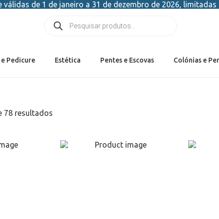
válidas de 1 de janeiro a 31 de dezembro de 2026, limitadas 
 e Pedicure
Estética
Pentes e Escovas
Colónias e Pe
 78 resultados