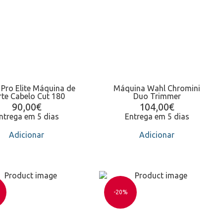
 Pro Elite Máquina de
Máquina Wahl Chromini
te Cabelo Cut 180
Duo Trimmer
90,00
€
104,00
€
ntrega em 5 dias
Entrega em 5 dias
Adicionar
Adicionar
-20%