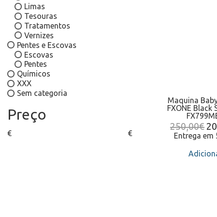
Limas
Tesouras
Tratamentos
Vernizes
Pentes e Escovas
Escovas
Pentes
Químicos
XXX
Sem categoria
Maquina Baby
FXONE Black 
Preço
FX799M
250,00
€
20
€
€
Entrega em 
Adicion