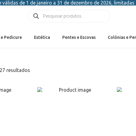
válidas de 1 de janeiro a 31 de dezembro de 2026, limitadas 
 e Pedicure
Estética
Pentes e Escovas
Colónias e Pe
27 resultados