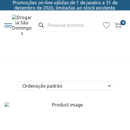
Promoções on-line válidas de 1 de janeiro a 31 de
dezembro de 2026, limitadas ao stock existente.
0