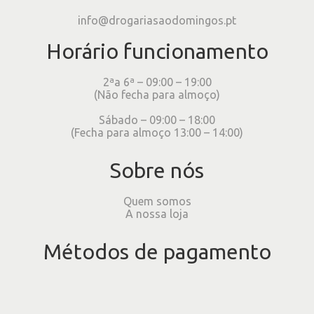
info@drogariasaodomingos.pt
Horário funcionamento
2ªa 6ª – 09:00 – 19:00
(Não fecha para almoço)
Sábado – 09:00 – 18:00
(Fecha para almoço 13:00 – 14:00)
Sobre nós
Quem somos
A nossa loja
Métodos de pagamento