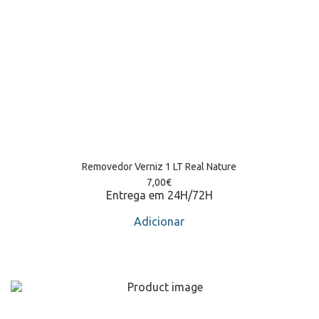
Removedor Verniz 1 LT Real Nature
7,00
€
Entrega em 24H/72H
Adicionar