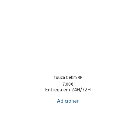
Touca Cetim RP
7,00
€
Entrega em 24H/72H
Adicionar