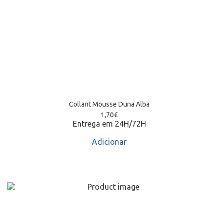
Collant Mousse Duna Alba
1,70
€
Entrega em 24H/72H
Adicionar