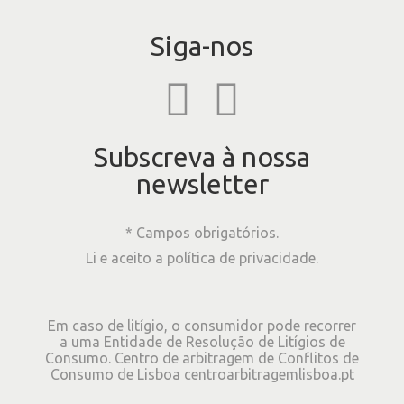
Siga-nos
Subscreva à nossa
newsletter
* Campos obrigatórios.
Li e aceito a
política de privacidade
.
Em caso de litígio, o consumidor pode recorrer
a uma Entidade de Resolução de Litígios de
Consumo. Centro de arbitragem de Conflitos de
Consumo de Lisboa
centroarbitragemlisboa.pt