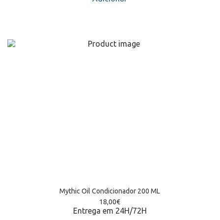
Mythic Oil Condicionador 200 ML
18,00
€
Entrega em 24H/72H