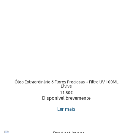
Óleo Extraordinário 6 Flores Preciosas + Filtro UV 100ML
Elvive
11,50
€
Disponível brevemente
Ler mais