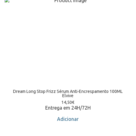
Dream Long Stop Frizz Sérum Anti-Encrespamento 100ML
Elvive
14,50
€
Entrega em 24H/72H
Adicionar