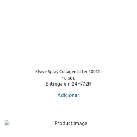
Elvive Spray Collagen Lifter 200ML
10,50
€
Entrega em 24H/72H
Adicionar