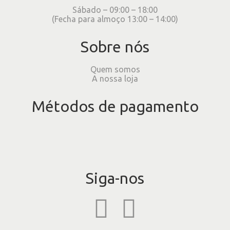
Sábado – 09:00 – 18:00
(Fecha para almoço 13:00 – 14:00)
Sobre nós
Quem somos
A nossa loja
Métodos de pagamento
Siga-nos