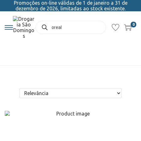
Promoções on-line válidas de 1 de janeiro a 31 de
dezembro de 2026, limitadas ao stock existente.
0