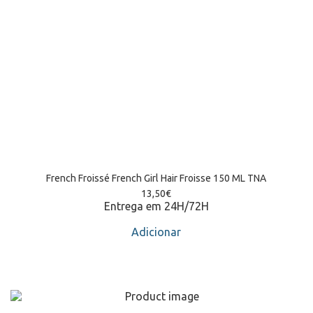
French Froissé French Girl Hair Froisse 150 ML TNA
13,50
€
Entrega em 24H/72H
Adicionar