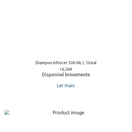
Shampoo Inforcer 300 ML L`Oreal
16,50
€
Disponível brevemente
Ler mais