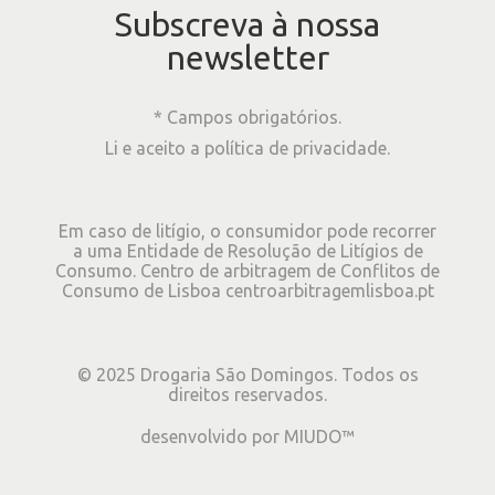
Subscreva à nossa
newsletter
* Campos obrigatórios.
Li e aceito a
política de privacidade
.
Em caso de litígio, o consumidor pode recorrer
a uma Entidade de Resolução de Litígios de
Consumo. Centro de arbitragem de Conflitos de
Consumo de Lisboa
centroarbitragemlisboa.pt
©
2025
Drogaria São Domingos. Todos os
direitos reservados.
desenvolvido por
MIUDO™