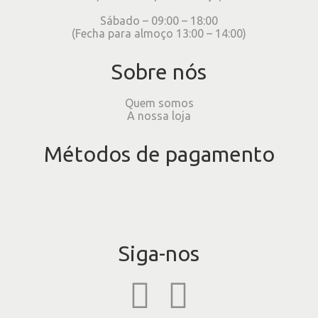
Sábado – 09:00 – 18:00
(Fecha para almoço 13:00 – 14:00)
Sobre nós
Quem somos
A nossa loja
Métodos de pagamento
Siga-nos