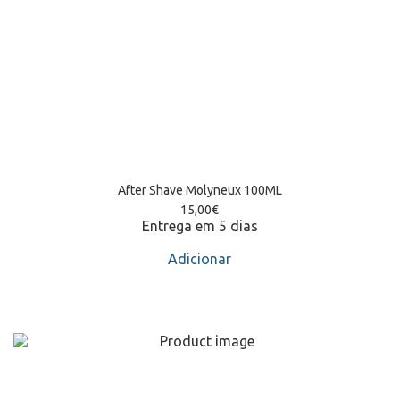
After Shave Molyneux 100ML
15,00
€
Entrega em 5 dias
Adicionar