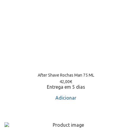
After Shave Rochas Man 75 ML
42,00
€
Entrega em 5 dias
Adicionar