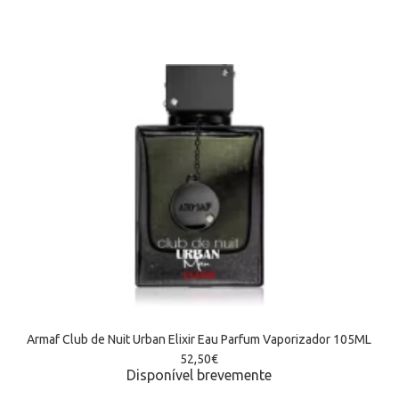
Armaf Club de Nuit Urban Elixir Eau Parfum Vaporizador 105ML
52,50
€
Disponível brevemente