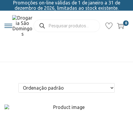
Promoções on-line válidas de 1 de janeiro a 31 de
dezembro de 2026, limitadas ao stock existente.
0