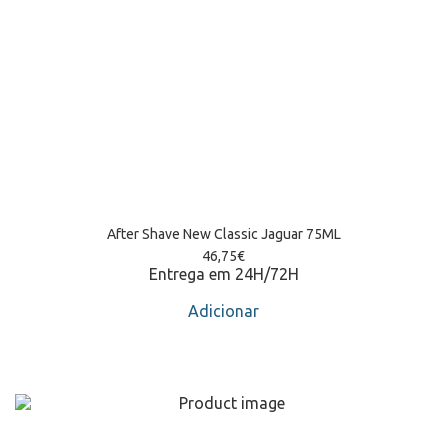
After Shave New Classic Jaguar 75ML
46,75
€
Entrega em 24H/72H
Adicionar