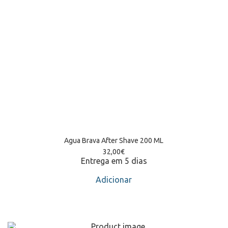
Agua Brava After Shave 200 ML
32,00
€
Entrega em 5 dias
Adicionar