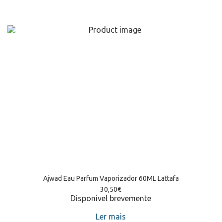
Ajwad Eau Parfum Vaporizador 60ML Lattafa
30,50
€
Disponível brevemente
Ler mais