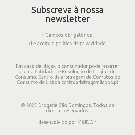
Subscreva à nossa
newsletter
* Campos obrigatórios.
Li e aceito a
política de privacidade
.
Em caso de litígio, o consumidor pode recorrer
a uma Entidade de Resolução de Litígios de
Consumo. Centro de arbitragem de Conflitos de
Consumo de Lisboa
centroarbitragemlisboa.pt
©
2025
Drogaria São Domingos. Todos os
direitos reservados.
desenvolvido por
MIUDO™