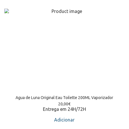
Agua de Luna Original Eau Toilette 200ML Vaporizador
20,00
€
Entrega em 24H/72H
Adicionar