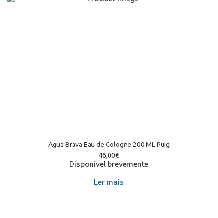
Agua Brava Eau de Cologne 200 ML Puig
46,00
€
Disponível brevemente
Ler mais