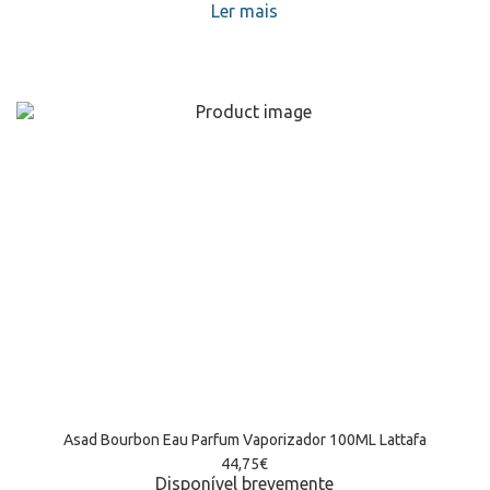
Ler mais
Asad Bourbon Eau Parfum Vaporizador 100ML Lattafa
44,75
€
Disponível brevemente