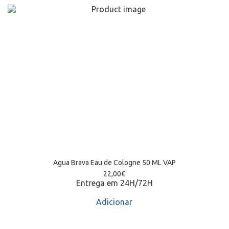
Agua Brava Eau de Cologne 50 ML VAP
22,00
€
Entrega em 24H/72H
Adicionar