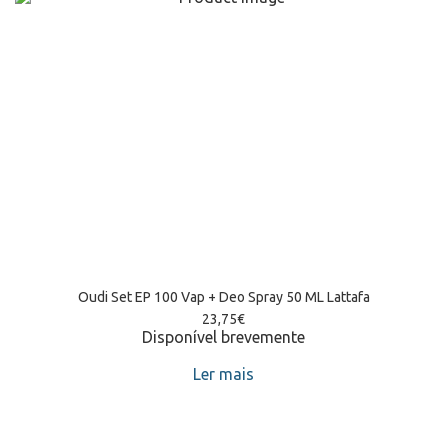
Oudi Set EP 100 Vap + Deo Spray 50 ML Lattafa
23,75
€
Disponível brevemente
Ler mais