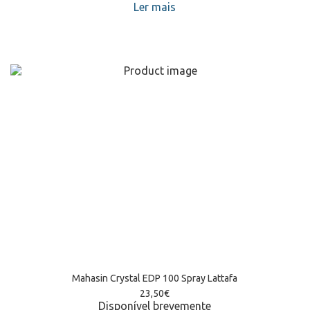
Ler mais
Mahasin Crystal EDP 100 Spray Lattafa
23,50
€
Disponível brevemente