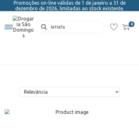
Promoções on-line válidas de 1 de janeiro a 31 de
dezembro de 2026, limitadas ao stock existente.
0