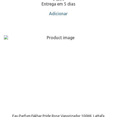
Entrega em 5 dias
Adicionar
Eau Parfum Fakhar Pride Rose Vaporizador 100ML Lattafa