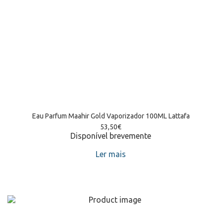
Eau Parfum Maahir Gold Vaporizador 100ML Lattafa
53,50
€
Disponível brevemente
Ler mais