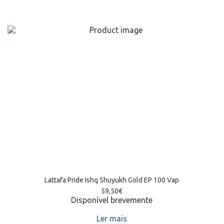
Lattafa Pride Ishq Shuyukh Gold EP 100 Vap
59,50
€
Disponível brevemente
Ler mais