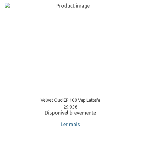
Velvet Oud EP 100 Vap Lattafa
29,95
€
Disponível brevemente
Ler mais