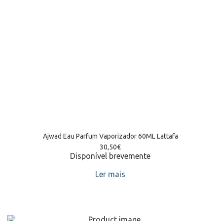
Ajwad Eau Parfum Vaporizador 60ML Lattafa
30,50
€
Disponível brevemente
Ler mais