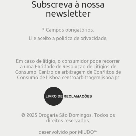
Subscreva à nossa
newsletter
* Campos obrigatórios.
Li e aceito a
política de privacidade
.
Em caso de litígio, o consumidor pode recorrer
a uma Entidade de Resolução de Litígios de
Consumo. Centro de arbitragem de Conflitos de
Consumo de Lisboa
centroarbitragemlisboa.pt
©
2025
Drogaria São Domingos. Todos os
direitos reservados.
desenvolvido por
MIUDO™