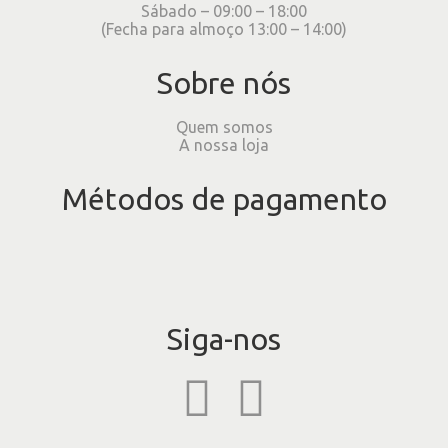
Sábado – 09:00 – 18:00
(Fecha para almoço 13:00 – 14:00)
Sobre nós
Quem somos
A nossa loja
Métodos de pagamento
Siga-nos