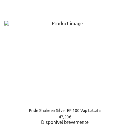
Pride Shaheen Silver EP 100 Vap Lattafa
47,50
€
Disponível brevemente