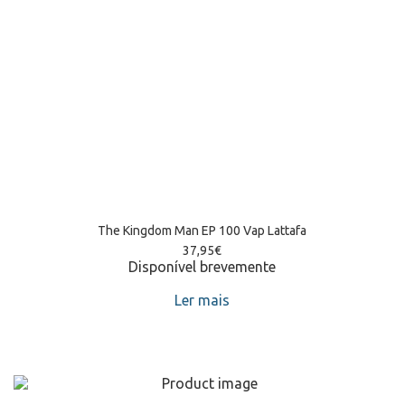
The Kingdom Man EP 100 Vap Lattafa
37,95
€
Disponível brevemente
Ler mais