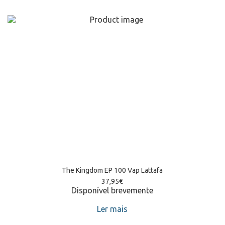
The Kingdom EP 100 Vap Lattafa
37,95
€
Disponível brevemente
Ler mais