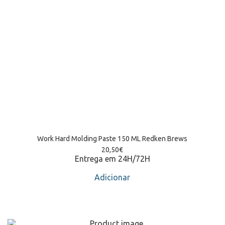
Work Hard Molding Paste 150 ML Redken Brews
20,50
€
Entrega em 24H/72H
Adicionar