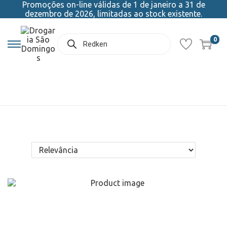
Promoções on-line válidas de 1 de janeiro a 31 de
dezembro de 2026, limitadas ao stock existente.
0