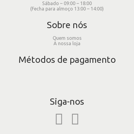
Sábado – 09:00 – 18:00
(Fecha para almoço 13:00 – 14:00)
Sobre nós
Quem somos
A nossa loja
Métodos de pagamento
Siga-nos