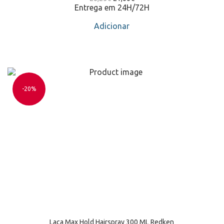
Entrega em 24H/72H
Adicionar
-20%
Laca Max Hold Hairspray 300 ML Redken