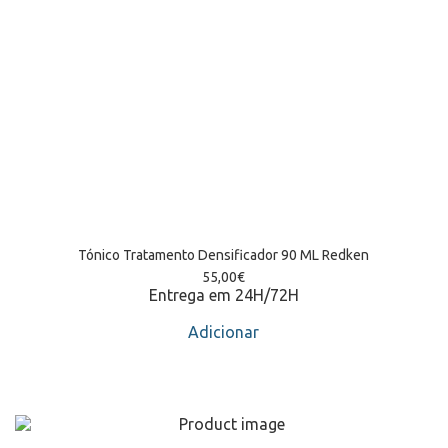
Tónico Tratamento Densificador 90 ML Redken
55,00
€
Entrega em 24H/72H
Adicionar