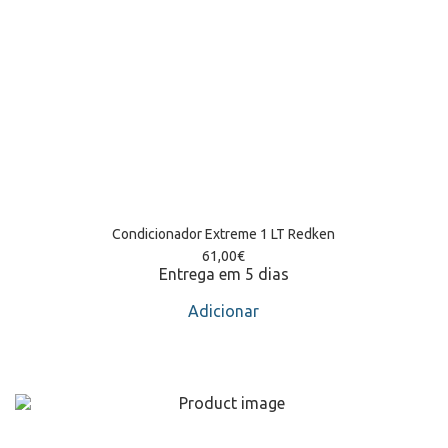
Condicionador Extreme 1 LT Redken
61,00
€
Entrega em 5 dias
Adicionar