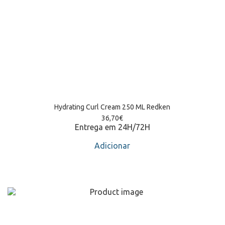
Hydrating Curl Cream 250 ML Redken
36,70
€
Entrega em 24H/72H
Adicionar