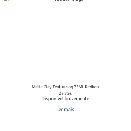
Matte Clay Texturizing 75ML Redken
27,75
€
Disponível brevemente
Ler mais