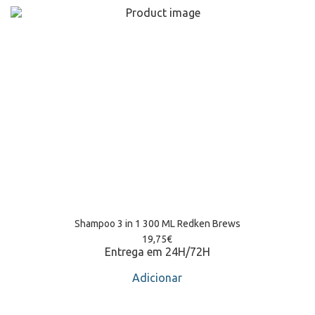
Shampoo 3 in 1 300 ML Redken Brews
19,75
€
Entrega em 24H/72H
Adicionar