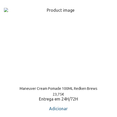
Maneuver Cream Pomade 100ML Redken Brews
23,75
€
Entrega em 24H/72H
Adicionar