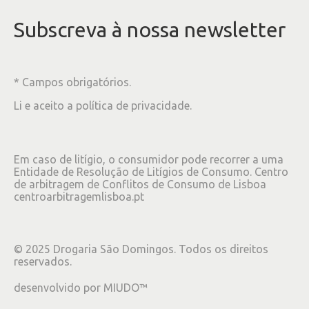
Subscreva à nossa newsletter
* Campos obrigatórios.
Li e aceito a
política de privacidade
.
Em caso de litígio, o consumidor pode recorrer a uma
Entidade de Resolução de Litígios de Consumo. Centro
de arbitragem de Conflitos de Consumo de Lisboa
centroarbitragemlisboa.pt
©
2025
Drogaria São Domingos. Todos os direitos
reservados.
desenvolvido por
MIUDO™