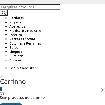
Capilares
Higiene
Aparelhos
Manicure e Pedicure
Estética
Pentes e Escovas
Colónias e Perfumes
Barba
Limpeza
Cutelaria
Diversos
Login / Register
Carrinho
0
Sem produtos no carrinho