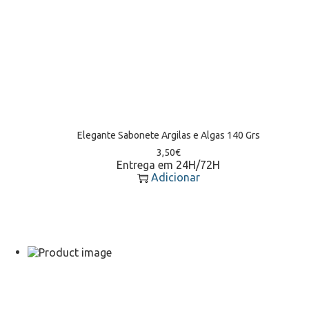
Elegante Sabonete Argilas e Algas 140 Grs
3,50
€
Entrega em 24H/72H
Adicionar