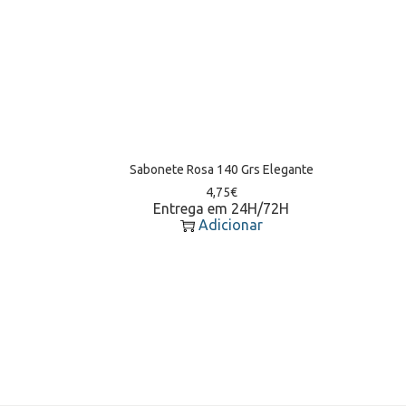
Sabonete Rosa 140 Grs Elegante
4,75
€
Entrega em 24H/72H
Adicionar