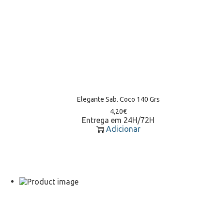
Elegante Sab. Coco 140 Grs
4,20
€
Entrega em 24H/72H
Adicionar