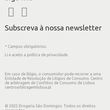
Subscreva à nossa newsletter
* Campos obrigatórios.
Li e aceito a
política de privacidade
.
Em caso de litígio, o consumidor pode recorrer a uma
Entidade de Resolução de Litígios de Consumo. Centro
de arbitragem de Conflitos de Consumo de Lisboa
centroarbitragemlisboa.pt
©
2025
Drogaria São Domingos. Todos os direitos