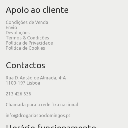
Apoio ao cliente
Condições de Venda
Envio
Devoluções
Termos & Condições
Política de Privacidade
Política de Cookies
Contactos
Rua D. Antão de Almada, 4-A
1100-197 Lisboa
213 426 636
Chamada para a rede fixa nacional
info@drogariasaodomingos.pt
Horário funcionamento