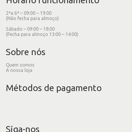
2ªa 6ª – 09:00 – 19:00
(Não fecha para almoço)
Sábado – 09:00 – 18:00
(Fecha para almoço 13:00 – 14:00)
Sobre nós
Quem somos
A nossa loja
Métodos de pagamento
Siga-nos