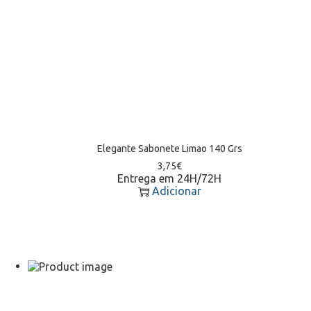
Elegante Sabonete Limao 140 Grs
3,75
€
Entrega em 24H/72H
Adicionar